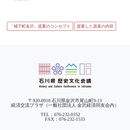
「城下町金沢」提案のコンセプト
提案した資産の内容
〒920-0918 石川県金沢市尾山町9-13
経済交流プラザ（一般社団法人 金沢経済同友会内）
TEL：076-232-0352
FAX：076-232-1533