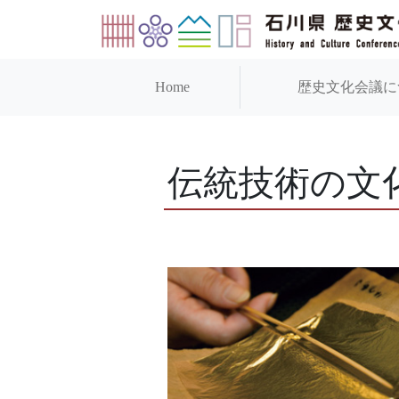
Home
歴史文化会議に
伝統技術の文